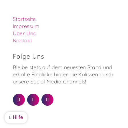
Startseite
Impressum
Über Uns
Kontakt
Folge Uns
Bleibe stets auf dem neuesten Stand und
erhalte Einblicke hinter die Kulissen durch
unsere Social Media Channels!
Hilfe
