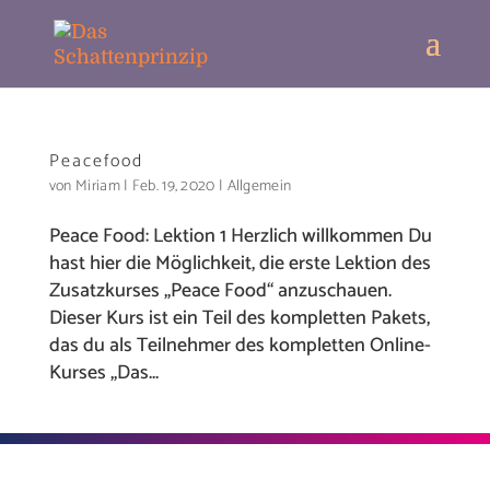
Peacefood
von
Miriam
|
Feb. 19, 2020
|
Allgemein
Peace Food: Lektion 1 Herzlich willkommen Du
hast hier die Möglichkeit, die erste Lektion des
Zusatzkurses „Peace Food“ anzuschauen.
Dieser Kurs ist ein Teil des kompletten Pakets,
das du als Teilnehmer des kompletten Online-
Kurses „Das...